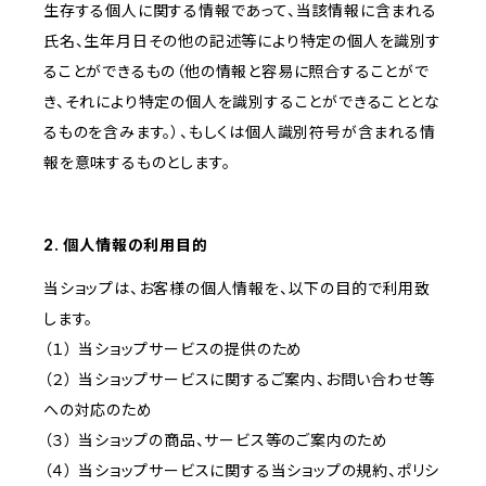
生存する個人に関する情報であって、当該情報に含まれる
氏名、生年月日その他の記述等により特定の個人を識別す
ることができるもの（他の情報と容易に照合することがで
き、それにより特定の個人を識別することができることとな
るものを含みます。）、もしくは個人識別符号が含まれる情
報を意味するものとします。
2. 個人情報の利用目的
当ショップは、お客様の個人情報を、以下の目的で利用致
します。
（１） 当ショップサービスの提供のため
（２） 当ショップサービスに関するご案内、お問い合わせ等
への対応のため
（３） 当ショップの商品、サービス等のご案内のため
（４） 当ショップサービスに関する当ショップの規約、ポリシ