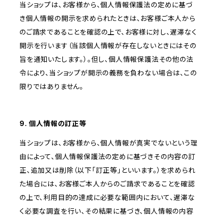
当ショップは、お客様から、個人情報保護法の定めに基づ
き個人情報の開示を求められたときは、お客様ご本人から
のご請求であることを確認の上で、お客様に対し、遅滞なく
開示を行います（当該個人情報が存在しないときにはその
旨を通知いたします。）。但し、個人情報保護法その他の法
令により、当ショップが開示の義務を負わない場合は、この
限りではありません。
9. 個人情報の訂正等
当ショップは、お客様から、個人情報が真実でないという理
由によって、個人情報保護法の定めに基づきその内容の訂
正、追加又は削除（以下「訂正等」といいます。）を求められ
た場合には、お客様ご本人からのご請求であることを確認
の上で、利用目的の達成に必要な範囲内において、遅滞な
く必要な調査を行い、その結果に基づき、個人情報の内容