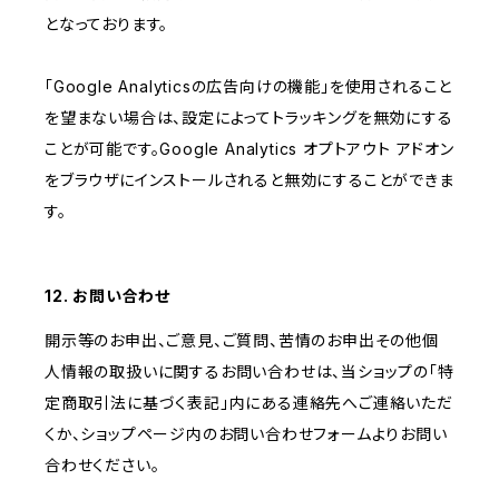
となっております。
「Google Analyticsの広告向けの機能」を使用されること
を望まない場合は、設定によってトラッキングを無効にする
ことが可能です。Google Analytics オプトアウト アドオン
をブラウザにインストールされると無効にすることができま
す。
12. お問い合わせ
開示等のお申出、ご意見、ご質問、苦情のお申出その他個
人情報の取扱いに関するお問い合わせは、当ショップの「特
定商取引法に基づく表記」内にある連絡先へご連絡いただ
くか、ショップページ内のお問い合わせフォームよりお問い
合わせください。