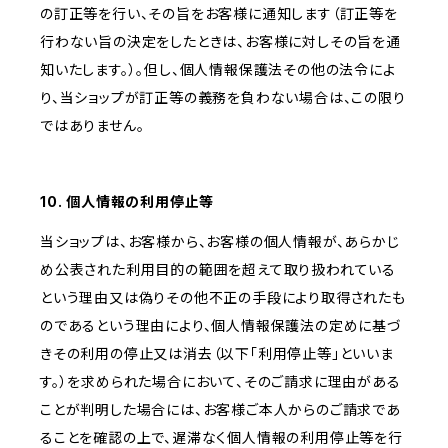
の訂正等を行い、その旨をお客様に通知します（訂正等を
行わない旨の決定をしたときは、お客様に対しその旨を通
知いたします。）。但し、個人情報保護法その他の法令によ
り、当ショップが訂正等の義務を負わない場合は、この限り
ではありません。
10. 個人情報の利用停止等
当ショップは、お客様から、お客様の個人情報が、あらかじ
め公表された利用目的の範囲を超えて取り扱われている
という理由又は偽りその他不正の手段により取得されたも
のであるという理由により、個人情報保護法の定めに基づ
きその利用の停止又は消去（以下「利用停止等」といいま
す。）を求められた場合において、そのご請求に理由がある
ことが判明した場合には、お客様ご本人からのご請求であ
ることを確認の上で、遅滞なく個人情報の利用停止等を行