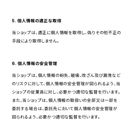
5. 個人情報の適正な取得
当ショップは、適正に個人情報を取得し、偽りその他不正の
手段により取得しません。
6. 個人情報の安全管理
当ショップは、個人情報の紛失、破壊、改ざん及び漏洩など
のリスクに対して、個人情報の安全管理が図られるよう、当
ショップの従業員に対し、必要かつ適切な監督を行います。
また、当ショップは、個人情報の取扱いの全部又は一部を
委託する場合は、委託先において個人情報の安全管理が
図られるよう、必要かつ適切な監督を行います。