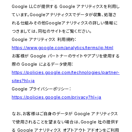
Google LLCが提供する Google アナリティクスを利用し
ています。Googleアナリティクスでデータが収集、処理さ
れる仕組みその他Googleアナリティクスの詳しい情報に
つきましては、同社のサイトをご覧ください。
Google アナリティクス 利用規約：
https://www.google.com/analytics/terms/jp.html
お客様が Google パートナーのサイトやアプリを使用する
際の Google によるデータ使用：
https://policies.google.com/technologies/partner-
sites?hl=ja
Google プライバシーポリシー：
https://policies.google.com/privacy?hl=ja
なお、お客様はご自身のデータが Google アナリティクス
で使用されることを望まない場合は、Google 社の提供す
る Google アナリティクス オプトアウト アドオンをご利用