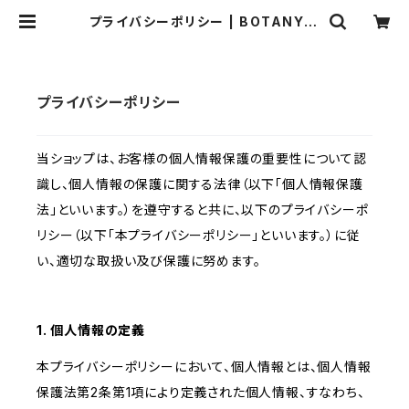
プライバシーポリシー | BOTANY C
RAFT
プライバシーポリシー
当ショップは、お客様の個人情報保護の重要性について認
識し、個人情報の保護に関する法律（以下「個人情報保護
法」といいます。）を遵守すると共に、以下のプライバシーポ
リシー（以下「本プライバシーポリシー」といいます。）に従
い、適切な取扱い及び保護に努めます。
1. 個人情報の定義
本プライバシーポリシーにおいて、個人情報とは、個人情報
保護法第2条第1項により定義された個人情報、すなわち、