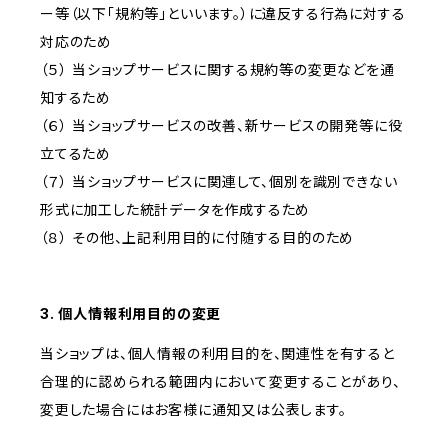
ー等（以下「規約等」といいます。）に違反する行為に対する
対応のため
（５） 当ショップサービスに関する規約等の変更などを通
知するため
（６） 当ショップサービスの改善、新サービスの開発等に役
立てるため
（７） 当ショップサービスに関連して、個別を識別できない
形式に加工した統計データを作成するため
（８） その他、上記利用目的に付随する目的のため
3. 個人情報利用目的の変更
当ショップは、個人情報の利用目的を、関連性を有すると
合理的に認められる範囲内において変更することがあり、
変更した場合にはお客様に通知又は公表します。