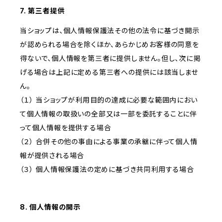
7. 第三者提供
当ショップは、個人情報保護法その他の法令に基づき開示
が認められる場合を除くほか、あらかじめお客様の同意を
得ないで、個人情報を第三者に提供しません。但し、次に掲
げる場合は上記に定める第三者への提供には該当しませ
ん。
（１） 当ショップが利用目的の達成に必要な範囲内におい
て個人情報の取扱いの全部又は一部を委託することに伴
って個人情報を提供する場合
（２） 合併その他の事由による事業の承継に伴って個人情
報が提供される場合
（３） 個人情報保護法の定めに基づき共同利用する場合
8. 個人情報の開示