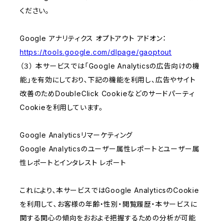
ください。
Google アナリティクス オプトアウト アドオン：
https://tools.google.com/dlpage/gaoptout
（３） 本サービスでは「Google Analyticsの広告向けの機
能」を有効にしており、下記の機能を利用し、広告やサイト
改善のためDoubleClick Cookieなどのサードパーティ
Cookieを利用しています。
Google Analyticsリマーケティング
Google Analyticsのユーザー属性レポートとユーザー属
性レポートとインタレスト レポート
これにより、本サービスではGoogle AnalyticsのCookie
を利用して、お客様の年齢・性別・閲覧履歴・本サービスに
関する関心の傾向をおおよそ把握するための分析が可能