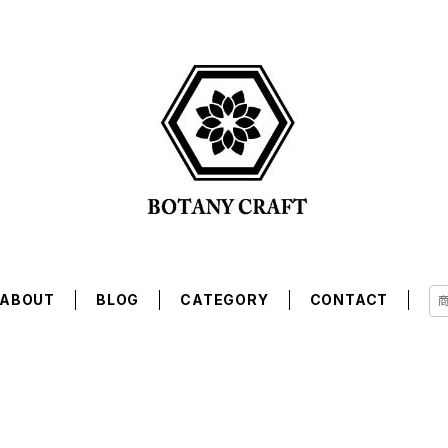
ABOUT
BLOG
CATEGORY
CONTACT