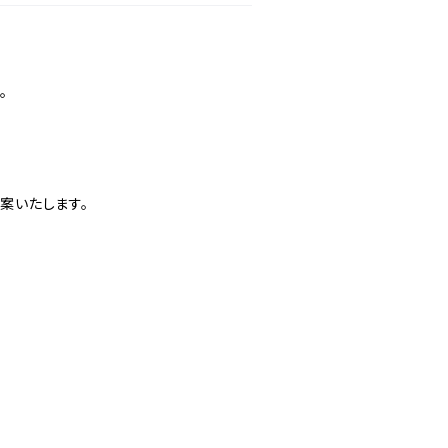
。
案いたします。