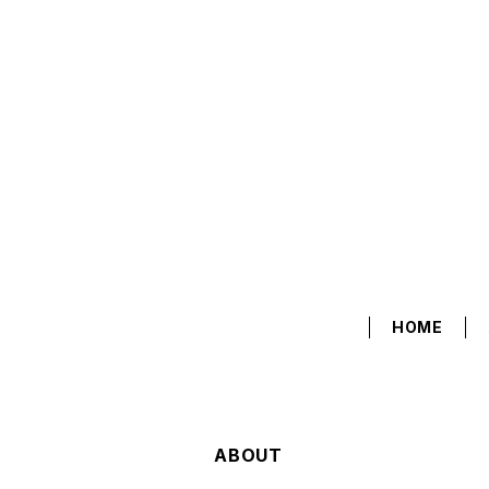
HOME
ABOUT