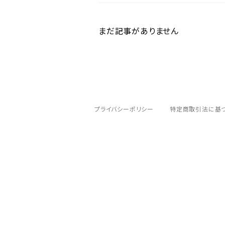
まだ記事がありません
プライバシーポリシー
特定商取引法に基