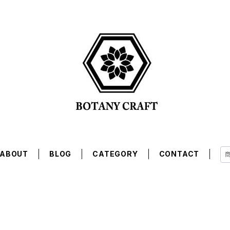
ABOUT
BLOG
CATEGORY
CONTACT