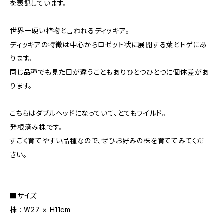
を表記しています。
世界一硬い植物と言われるディッキア。
ディッキアの特徴は中心からロゼット状に展開する葉とトゲにあ
ります。
同じ品種でも見た目が違うこともありひとつひとつに個体差があ
ります。
こちらはダブルヘッドになっていて、とてもワイルド。
発根済み株です。
すごく育てやすい品種なので、ぜひお好みの株を育ててみてくだ
さい。
■サイズ
株 : W27 × H11cm