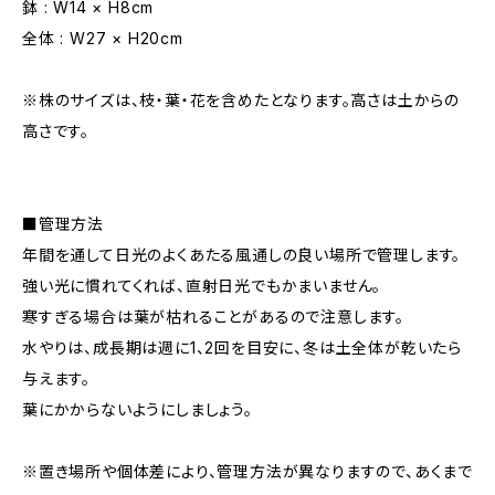
鉢 : W14 × H8cm
全体 : W27 × H20cm
※株のサイズは、枝・葉・花を含めたとなります。高さは土からの
高さです。
■管理方法
年間を通して日光のよくあたる風通しの良い場所で管理します。
強い光に慣れてくれば、直射日光でもかまいません。
寒すぎる場合は葉が枯れることがあるので注意します。
水やりは、成長期は週に1、2回を目安に、冬は土全体が乾いたら
与えます。
葉にかからないようにしましょう。
※置き場所や個体差により、管理方法が異なりますので、あくまで