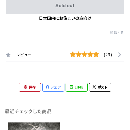
Sold out
日本国内にお住まいの方向け
通報する
レビュー
(29)
保存
シェア
LINE
ポスト
最近チェックした商品