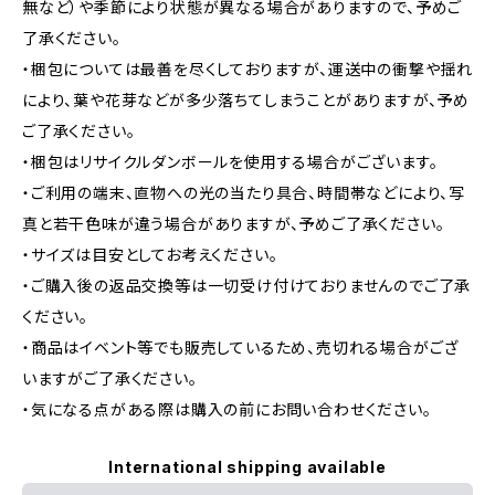
無など）や季節により状態が異なる場合がありますので、予めご
了承ください。
・梱包については最善を尽くしておりますが、運送中の衝撃や揺れ
により、葉や花芽などが多少落ちてしまうことがありますが、予め
ご了承ください。
・梱包はリサイクルダンボールを使用する場合がございます。
・ご利用の端末、直物への光の当たり具合、時間帯などにより、写
真と若干色味が違う場合がありますが、予めご了承ください。
・サイズは目安としてお考えください。
・ご購入後の返品交換等は一切受け付けておりませんのでご了承
ください。
・商品はイベント等でも販売しているため、売切れる場合がござ
いますがご了承ください。
・気になる点がある際は購入の前にお問い合わせください。
International shipping available